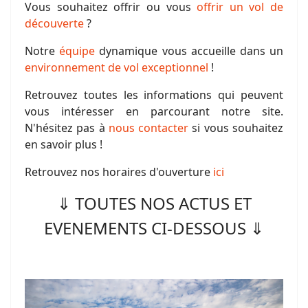
Vous souhaitez offrir ou vous
offrir un vol de
découverte
?
Notre
équipe
dynamique vous accueille dans un
environnement de vol exceptionnel
!
Retrouvez toutes les informations qui peuvent
vous intéresser en parcourant notre site.
N'hésitez pas à
nous contacter
si vous souhaitez
en savoir plus !
Retrouvez nos horaires d'ouverture
ici
⇓ TOUTES NOS ACTUS ET
EVENEMENTS CI-DESSOUS ⇓