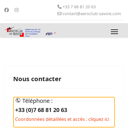
+33 7 68 81 20 63
contact@aeroclub-savoie.com
Nous contacter
Téléphone :
+33 (0)7 68 81 20 63
Coordonnées détaillées et accès : cliquez ici