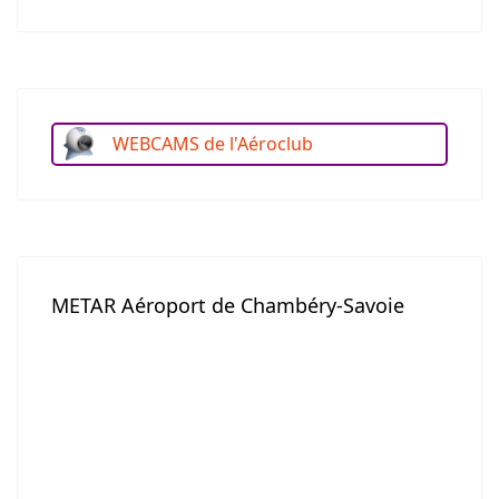
WEBCAMS de l'Aéroclub
METAR Aéroport de Chambéry-Savoie