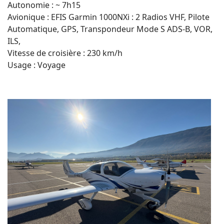
Autonomie : ~ 7h15
Avionique : EFIS Garmin 1000NXi : 2 Radios VHF, Pilote
Automatique, GPS, Transpondeur Mode S ADS-B, VOR,
ILS,
Vitesse de croisière : 230 km/h
Usage : Voyage