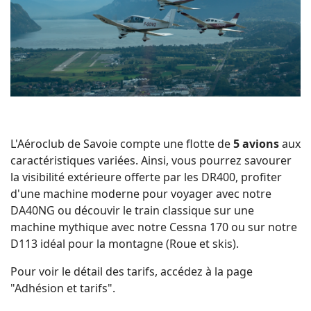
L'Aéroclub de Savoie compte une flotte de
5
avions
aux
caractéristiques variées. Ainsi, vous pourrez savourer
la visibilité extérieure offerte par les DR400, profiter
d'une machine moderne pour voyager avec notre
DA40NG ou découvir le train classique sur une
machine mythique avec notre Cessna 170 ou sur notre
D113 idéal pour la montagne (Roue et skis).
Pour voir le détail des tarifs, accédez à la page
"Adhésion et tarifs".