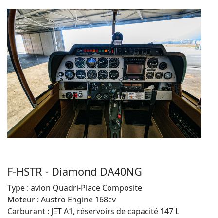
F-HSTR - Diamond DA40NG
Type : avion Quadri-Place Composite
Moteur : Austro Engine 168cv
Carburant : JET A1, réservoirs de capacité 147 L