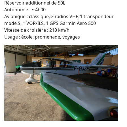
Réservoir additionnel de 50L
Autonomie : ~ 4h00
Avionique : classique, 2 radios VHF, 1 transpondeur
mode S, 1 VOR/ILS, 1 GPS Garmin Aero 500
Vitesse de croisière : 210 km/h
Usage : école, promenade, voyages