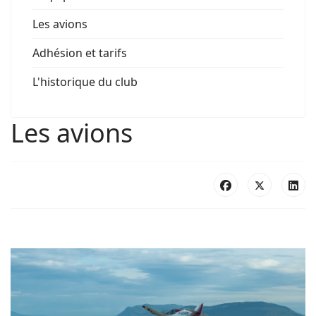
Les avions
Adhésion et tarifs
L'historique du club
Les avions