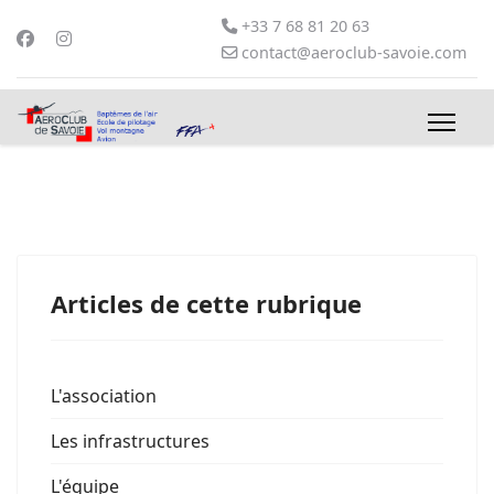
+33 7 68 81 20 63
contact@aeroclub-savoie.com
Articles de cette rubrique
L'association
Les infrastructures
L'équipe