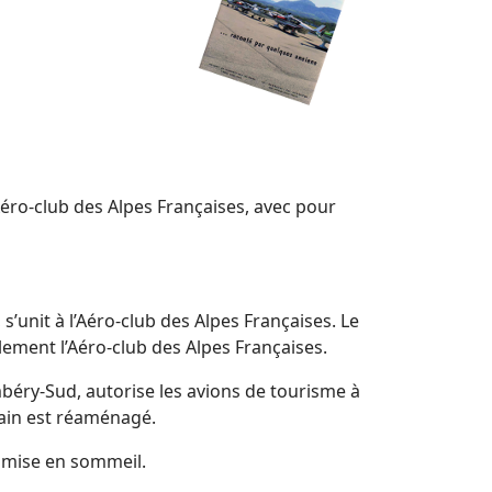
éro-club des Alpes Françaises, avec pour
s’unit à l’Aéro-club des Alpes Françaises. Le
lement l’Aéro-club des Alpes Françaises.
ambéry-Sud, autorise les avions de tourisme à
rain est réaménagé.
t mise en sommeil.