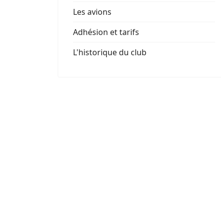
Les avions
Adhésion et tarifs
L'historique du club