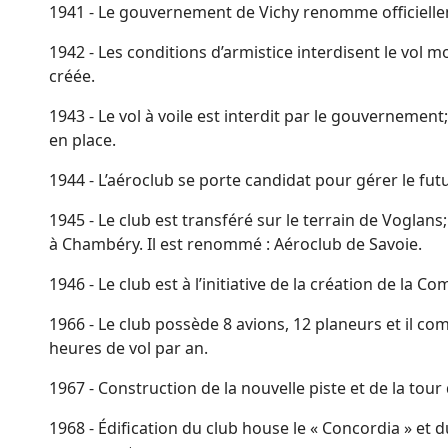
1941 - Le gouvernement de Vichy renomme officielle
1942 - Les conditions d’armistice interdisent le vol mot
créée.
1943 - Le vol à voile est interdit par le gouvernemen
en place.
1944 - L’aéroclub se porte candidat pour gérer le futu
1945 - Le club est transféré sur le terrain de Voglans; 
à Chambéry. Il est renommé : Aéroclub de Savoie.
1946 - Le club est à l’initiative de la création de la
1966 - Le club possède 8 avions, 12 planeurs et il c
heures de vol par an.
1967 - Construction de la nouvelle piste et de la tour
1968 - Édification du club house le « Concordia » et