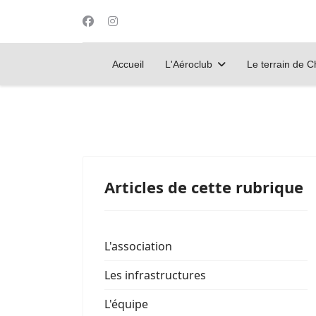
Accueil
L'Aéroclub
Le terrain de 
Articles de cette rubrique
L'association
Les infrastructures
L'équipe