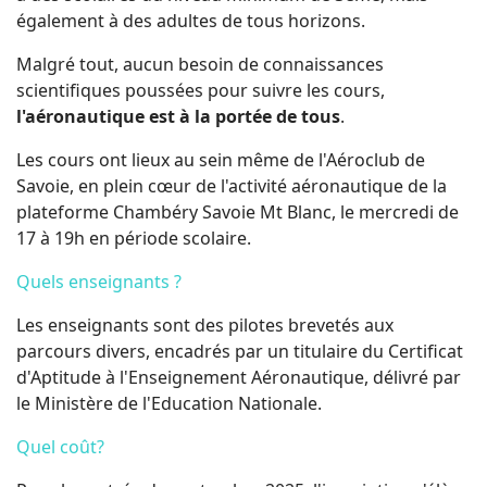
également à des adultes de tous horizons.
Malgré tout, aucun besoin de connaissances
scientifiques poussées pour suivre les cours,
l'aéronautique est à la portée de tous
.
Les cours ont lieux au sein même de l'Aéroclub de
Savoie, en plein cœur de l'activité aéronautique de la
plateforme Chambéry Savoie Mt Blanc, le mercredi de
17 à 19h en période scolaire.
Quels enseignants ?
Les enseignants sont des pilotes brevetés aux
parcours divers, encadrés par un titulaire du Certificat
d'Aptitude à l'Enseignement Aéronautique, délivré par
le Ministère de l'Education Nationale.
Quel coût?