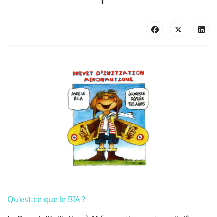
Qu'est-ce que le BIA ?