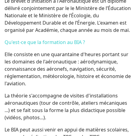
Le Brevet d'Initiation à l'Aéronautique est un diplôme
délivré conjointement par le le Ministère de l’Éducation
Nationale et le Ministère de l’Écologie, du
Développement Durable et de l’Énergie. L'examen est
organisé par Académie, chaque année au mois de mai.
Qu'est-ce que la formation au BIA ?
Elle consiste en une quarantaine d'heures portant sur
les domaines de l'aéronautique : aérodynamique,
connaissance des aéronefs, navigation, sécurité,
réglementation, météorologie, histoire et économie de
l'aviation.
La théorie s'accompagne de visites d'installations
aéronautiques (tour de contrôle, ateliers mécaniques
...) et se fait sous la forme la plus didactique possible
(vidéos, photos...).
Le BIA peut aussi venir en appui de matières scolaires,