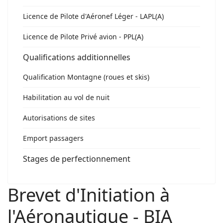
Licence de Pilote d'Aéronef Léger - LAPL(A)
Licence de Pilote Privé avion - PPL(A)
Qualifications additionnelles
Qualification Montagne (roues et skis)
Habilitation au vol de nuit
Autorisations de sites
Emport passagers
Stages de perfectionnement
Brevet d'Initiation à
l'Aéronautique - BIA