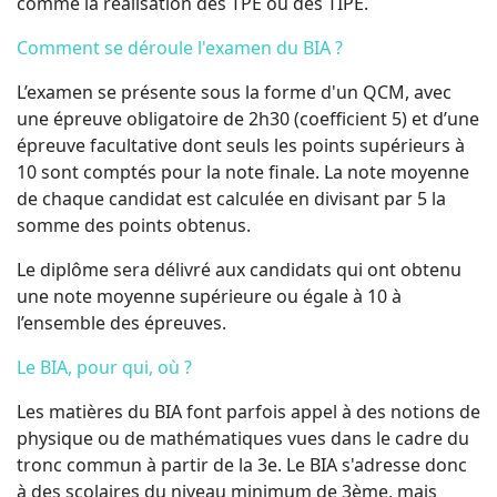
comme la réalisation des TPE ou des TIPE.
Comment se déroule l'examen du BIA ?
L’examen se présente sous la forme d'un QCM, avec
une épreuve obligatoire de 2h30 (coefficient 5) et d’une
épreuve facultative dont seuls les points supérieurs à
10 sont comptés pour la note finale. La note moyenne
de chaque candidat est calculée en divisant par 5 la
somme des points obtenus.
Le diplôme sera délivré aux candidats qui ont obtenu
une note moyenne supérieure ou égale à 10 à
l’ensemble des épreuves.
Le BIA, pour qui, où ?
Les matières du BIA font parfois appel à des notions de
physique ou de mathématiques vues dans le cadre du
tronc commun à partir de la 3e. Le BIA s'adresse donc
à des scolaires du niveau minimum de 3ème, mais