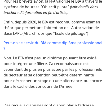
Pour les brevets avion, la FFA valorise le BIA à travers le
système de bourses "Objectif pilote"
(voir détails dans
brochure d'information en fin d'article).
Enfin, depuis 2020, le BIA est reconnu comme examen
théorique permettant l'obtention de l'Autorisation de
Base LAPL (ABL, cf rubrique "Ecole de pilotage")
Peut-on se servir du BIA comme diplôme professionnel
?
Non. Le BIA n'est pas un diplôme pouvant être exigé
pour intégrer une filière. Ca reconnaissance est
cependant de plus en plus actée par les professionnels
du secteur et sa détention peut-être déterminante
pour décrocher un stage ou une alternance, ou encore
dans le cadre des concours de l'Armée.
Des recueils d'annales sont disponibles à l'adresse