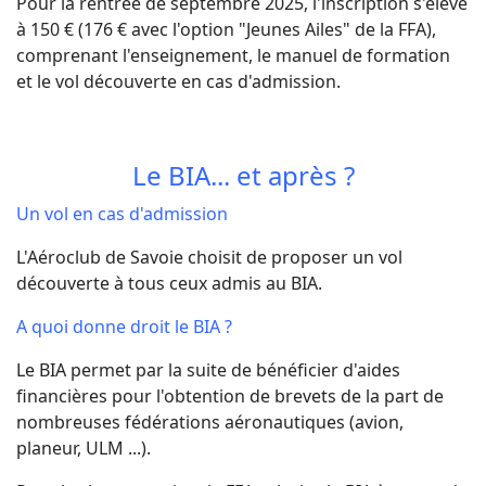
Pour la rentrée de septembre 2025, l'inscription s'élève
à 150 € (176 € avec l'option "Jeunes Ailes" de la FFA),
comprenant l'enseignement, le manuel de formation
et le vol découverte en cas d'admission.
Le BIA... et après ?
Un vol en cas d'admission
L'Aéroclub de Savoie choisit de proposer un vol
découverte à tous ceux admis au BIA.
A quoi donne droit le BIA ?
Le BIA permet par la suite de bénéficier d'aides
financières pour l'obtention de brevets de la part de
nombreuses fédérations aéronautiques (avion,
planeur, ULM ...).