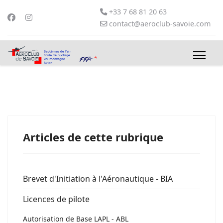
+33 7 68 81 20 63
contact@aeroclub-savoie.com
Articles de cette rubrique
Brevet d'Initiation à l'Aéronautique - BIA
Licences de pilote
Autorisation de Base LAPL - ABL