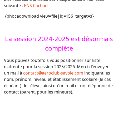
suivante :
ENS Cachan
{phocadownload view=file|id=156|target=s}
La session 2024-2025 est désormais
complète
Vous pouvez toutefois vous positionner sur liste
d'attente pour la session 2025/2026. Merci d'envoyer
un mail à
contact@aeroclub-savoie.com
indiquant les
nom, prénom, niveau et établissement scolaire (le cas
échéant) de l'élève, ainsi qu'un mail et un téléphone de
contact (parent, pour les mineurs).