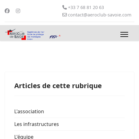
+33 7 68 81 20 63
contact@aeroclub-savoie.com
Articles de cette rubrique
L'association
Les infrastructures
L'équipe