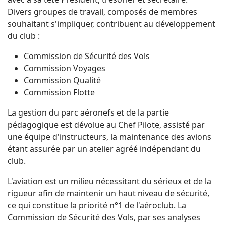
Divers groupes de travail, composés de membres
souhaitant s'impliquer, contribuent au développement
du club :
Commission de Sécurité des Vols
Commission Voyages
Commission Qualité
Commission Flotte
La gestion du parc aéronefs et de la partie
pédagogique est dévolue au Chef Pilote, assisté par
une équipe d'instructeurs, la maintenance des avions
étant assurée par un atelier agréé indépendant du
club.
L'aviation est un milieu nécessitant du sérieux et de la
rigueur afin de maintenir un haut niveau de sécurité,
ce qui constitue la priorité n°1 de l'aéroclub. La
Commission de Sécurité des Vols, par ses analyses