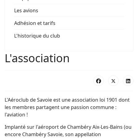
Les avions
Adhésion et tarifs
L'historique du club
L'association
L'Aéroclub de Savoie est une association loi 1901 dont
les membres partagent une passion commune :
l'aviation !
Implanté sur l'aéroport de Chambéry Aix-Les-Bains (ou
encore Chambéry Savoie, son appellation