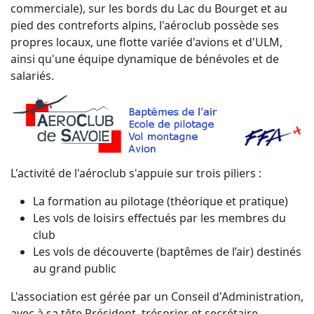
commerciale), sur les bords du Lac du Bourget et au
pied des contreforts alpins, l'aéroclub possède ses
propres locaux, une flotte variée d'avions et d'ULM,
ainsi qu'une équipe dynamique de bénévoles et de
salariés.
L'activité de l'aéroclub s'appuie sur trois piliers :
La formation au pilotage (théorique et pratique)
Les vols de loisirs effectués par les membres du
club
Les vols de découverte (baptêmes de l’air) destinés
au grand public
L'association est gérée par un Conseil d'Administration,
avec à sa tête Président, trésorier et secrétaire.