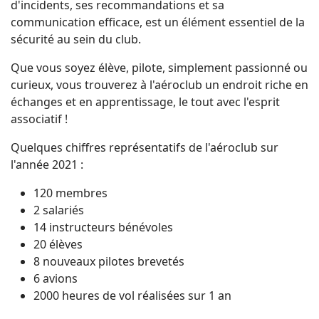
d'incidents, ses recommandations et sa
communication efficace, est un élément essentiel de la
sécurité au sein du club.
Que vous soyez élève, pilote, simplement passionné ou
curieux, vous trouverez à l'aéroclub un endroit riche en
échanges et en apprentissage, le tout avec l'esprit
associatif !
Quelques chiffres représentatifs de l'aéroclub sur
l'année 2021 :
120 membres
2 salariés
14 instructeurs bénévoles
20 élèves
8 nouveaux pilotes brevetés
6 avions
2000 heures de vol réalisées sur 1 an