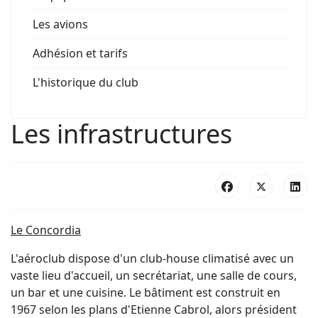
Les avions
Adhésion et tarifs
L'historique du club
Les infrastructures
Le Concordia
L'aéroclub dispose d'un club-house climatisé avec un
vaste lieu d'accueil, un secrétariat, une salle de cours,
un bar et une cuisine. Le bâtiment est construit en
1967 selon les plans d'Etienne Cabrol, alors président