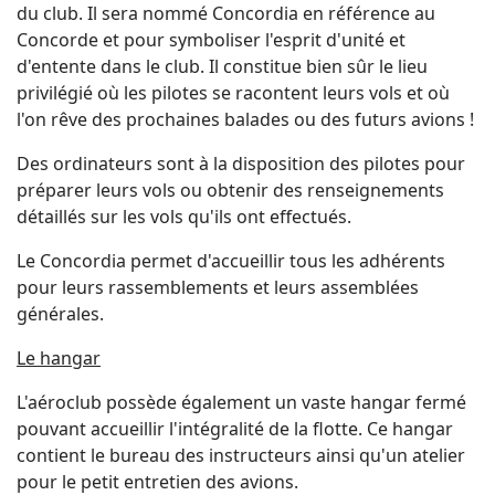
du club. Il sera nommé Concordia en référence au
Concorde et pour symboliser l'esprit d'unité et
d'entente dans le club. Il constitue bien sûr le lieu
privilégié où les pilotes se racontent leurs vols et où
l'on rêve des prochaines balades ou des futurs avions !
Des ordinateurs sont à la disposition des pilotes pour
préparer leurs vols ou obtenir des renseignements
détaillés sur les vols qu'ils ont effectués.
Le Concordia permet d'accueillir tous les adhérents
pour leurs rassemblements et leurs assemblées
générales.
Le hangar
L'aéroclub possède également un vaste hangar fermé
pouvant accueillir l'intégralité de la flotte. Ce hangar
contient le bureau des instructeurs ainsi qu'un atelier
pour le petit entretien des avions.