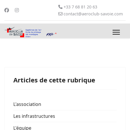
+33 7 68 81 20 63
contact@aeroclub-savoie.com
Articles de cette rubrique
L'association
Les infrastructures
L'équipe