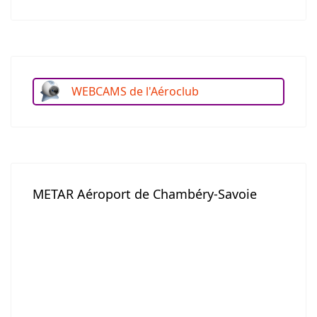
WEBCAMS de l'Aéroclub
METAR Aéroport de Chambéry-Savoie