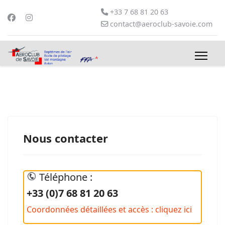
+33 7 68 81 20 63
contact@aeroclub-savoie.com
Nous contacter
Téléphone :
+33 (0)7 68 81 20 63
Coordonnées détaillées et accès : cliquez ici