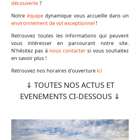
découverte
?
Notre
équipe
dynamique vous accueille dans un
environnement de vol exceptionnel
!
Retrouvez toutes les informations qui peuvent
vous intéresser en parcourant notre site.
N'hésitez pas à
nous contacter
si vous souhaitez
en savoir plus !
Retrouvez nos horaires d'ouverture
ici
⇓ TOUTES NOS ACTUS ET
EVENEMENTS CI-DESSOUS ⇓